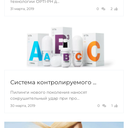
технологии OPTI-PH д...
31 марта, 2019
0
2
Система контролируемого ...
Пилинги нового поколения наносят
сокрушительный удар при про...
30 марта, 2019
0
1