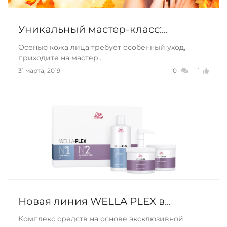
Уникальный мастер-класс:...
Осенью кожа лица требует особенный уход,
приходите на мастер...
31 марта, 2019
0
1
Новая линия WELLA PLEX в...
Комплекс средств на основе эксклюзивной