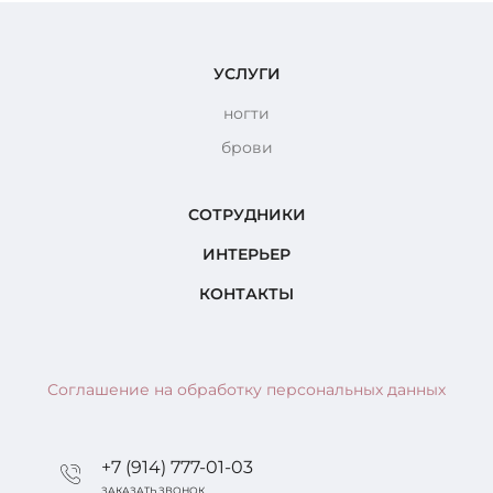
УСЛУГИ
ногти
брови
СОТРУДНИКИ
ИНТЕРЬЕР
КОНТАКТЫ
Соглашение на обработку персональных данных
+7 (914) 777-01-03
ЗАКАЗАТЬ ЗВОНОК