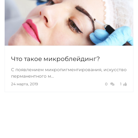
Что такое микроблейдинг?
С появлением микропигментирования, искусство
перманентного м...
24 марта, 2019
0
1