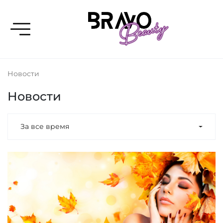
Toggle navigation
Новости
Новости
За все время