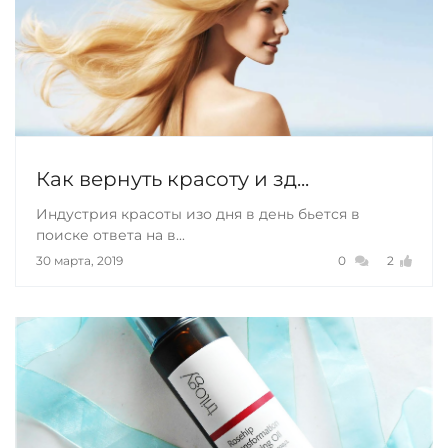
Как вернуть красоту и зд...
Индустрия красоты изо дня в день бьется в
поиске ответа на в...
30 марта, 2019
0
2