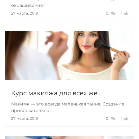
окрашивание?
27 марта, 2019
0
1
Курс макияжа для всех же...
Макияж — это всегда маленькая тайна. Создание
привлекательно...
27 марта, 2019
0
1