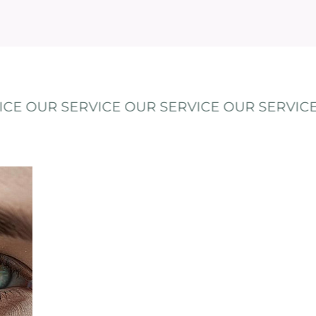
ERVICE OUR SERVICE OUR SERVICE OUR SER