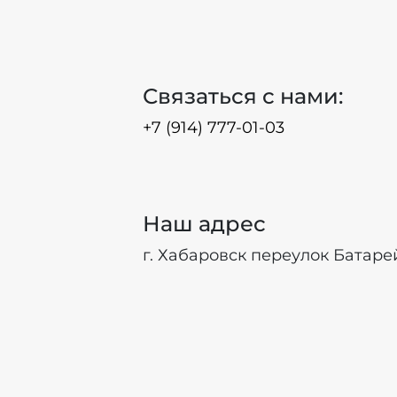
Связаться с нами:
+7 (914) 777-01-03
Наш адрес
г. Хабаровск переулок Батаре