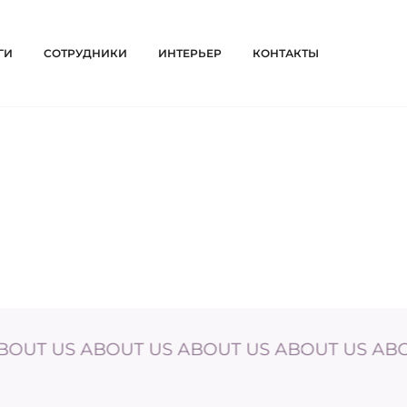
ГИ
СОТРУДНИКИ
ИНТЕРЬЕР
КОНТАКТЫ
S ABOUT US ABOUT US ABOUT US ABOUT US