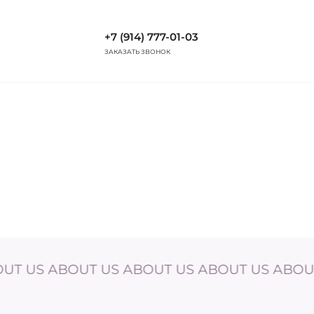
+7 (914) 777-01-03
ЗАКАЗАТЬ ЗВОНОК
 ABOUT US ABOUT US ABOUT US ABOUT US A