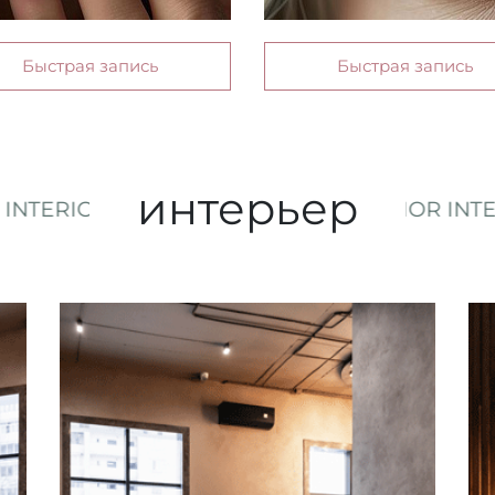
Быстрая запись
Быстрая запись
интерьер
IOR INTERIOR INTERIOR INTERIOR INTERIOR 