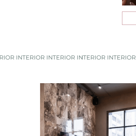
INTERIOR INTERIOR INTERIOR INTERIOR INTER