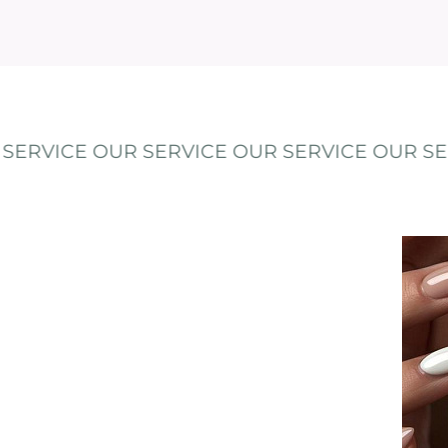
OUR SERVICE OUR SERVICE OUR SERVICE OUR