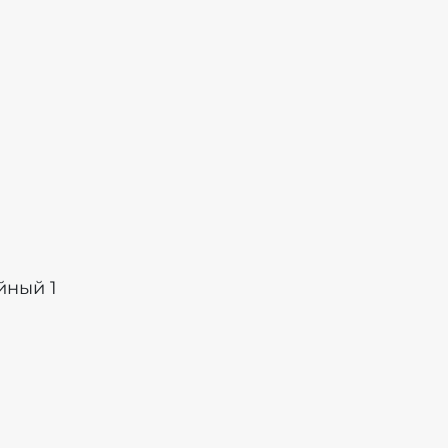
йный 1