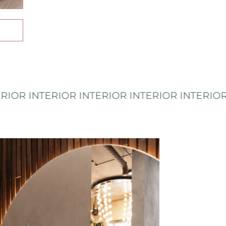
INTERIOR INTERIOR INTERIOR INTERIOR INTE