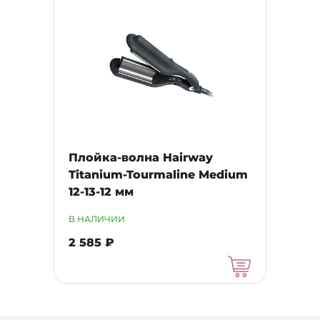
Плойка-волна Hairway
Titanium-Tourmaline Medium
12-13-12 мм
В НАЛИЧИИ
2 585 ₽