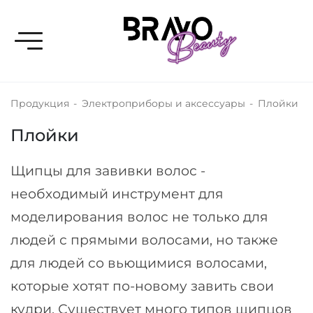
Toggle navigation
Продукция
-
Электроприборы и аксессуары
-
Плойки
Плойки
Щипцы для завивки волос -
необходимый инструмент для
моделирования волос не только для
людей с прямыми волосами, но также
для людей со вьющимися волосами,
которые хотят по-новому завить свои
кудри. Существует много типов щипцов