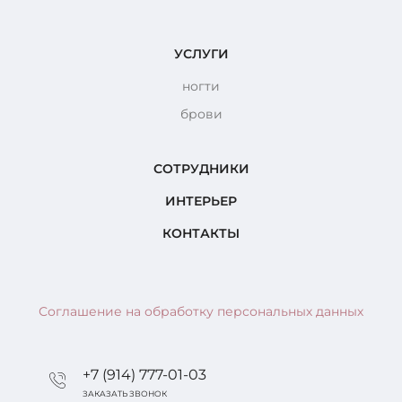
УСЛУГИ
ногти
брови
СОТРУДНИКИ
ИНТЕРЬЕР
КОНТАКТЫ
Соглашение на обработку персональных данных
+7 (914) 777-01-03
ЗАКАЗАТЬ ЗВОНОК