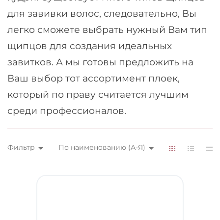
для завивки волос, следовательно, Вы
легко сможете выбрать нужный Вам тип
щипцов для создания идеальных
завитков. А мы готовы предложить на
Ваш выбор тот ассортимент плоек,
который по праву считается лучшим
среди профессионалов.
Фильтр
По наименованию (А-Я)