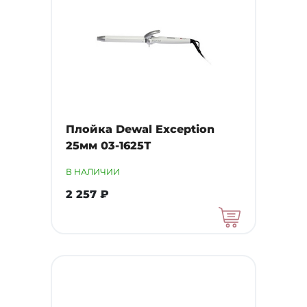
Плойка Dewal Exception
25мм 03-1625Т
В НАЛИЧИИ
2 257 ₽