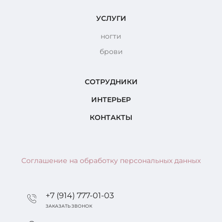
УСЛУГИ
ногти
брови
СОТРУДНИКИ
ИНТЕРЬЕР
КОНТАКТЫ
Соглашение на обработку персональных данных
+7 (914) 777-01-03
ЗАКАЗАТЬ ЗВОНОК