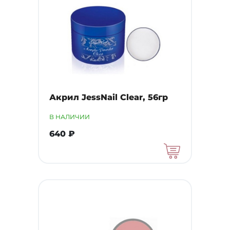
Акрил JessNail Clear, 56гр
В НАЛИЧИИ
640 ₽