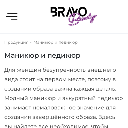
Toggle navigation
Продукция
-
Маникюр и педикюр
Маникюр и педикюр
Для женщин безупречность внешнего
вида стоит на первом месте, поэтому в
создании образа важна каждая деталь.
Модный маникюр и аккуратный педикюр
занимает немаловажное значение для
создания завершённого образа. Здесь
вы найдете все необходимое, чтобы