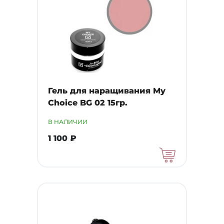
Гель для наращивания My
Choice BG 02 15гр.
В НАЛИЧИИ
1 100 ₽