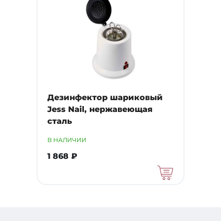
Дезинфектор шариковый
Jess Nail, нержавеющая
сталь
В НАЛИЧИИ
1 868 ₽