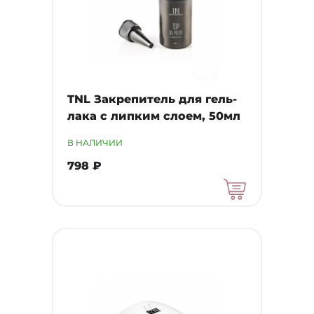
TNL Закрепитель для гель-
лака с липким слоем, 50мл
В НАЛИЧИИ
798 ₽