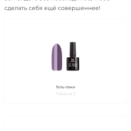
сделать себя ещё совершеннее!
Гель-лаки
Товаров 3