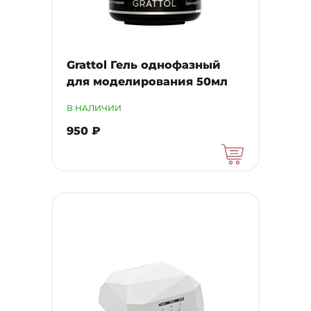
Grattol Гель однофазный
для моделирования 50мл
В НАЛИЧИИ
950 ₽