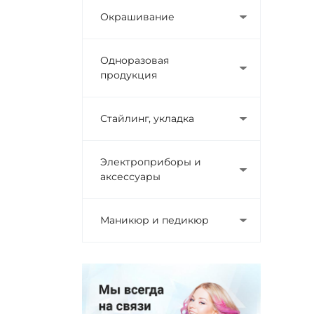
Окрашивание
Одноразовая
продукция
Стайлинг, укладка
Электроприборы и
аксессуары
Маникюр и педикюр