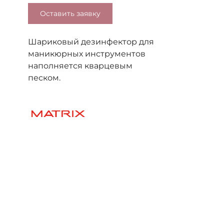
Оставить заявку
Шариковый дезинфектор для
маникюрных инструментов
наполняется кварцевым
песком.