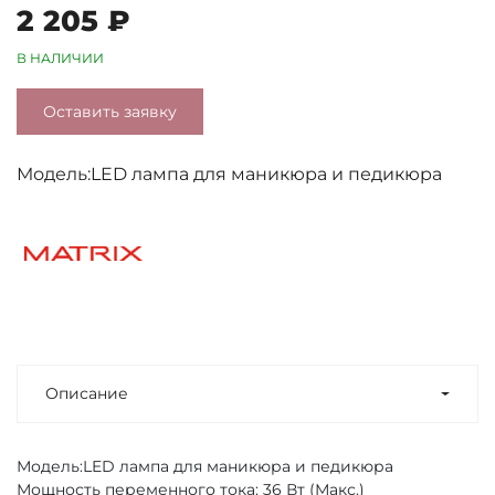
2 205 ₽
В НАЛИЧИИ
Оставить заявку
Модель:LED лампа для маникюра и педикюра
Описание
Модель:LED лампа для маникюра и педикюра
Мощность переменного тока: 36 Вт (Макс.)