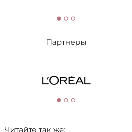
Партнеры
Читайте так же: