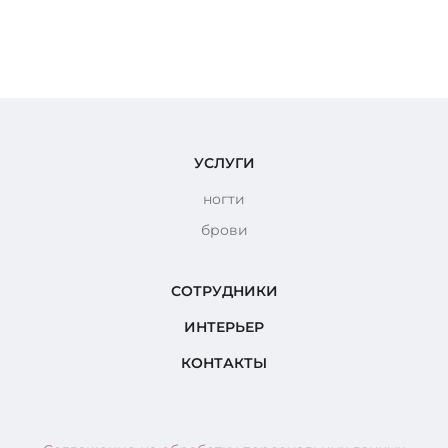
УСЛУГИ
ногти
брови
СОТРУДНИКИ
ИНТЕРЬЕР
КОНТАКТЫ