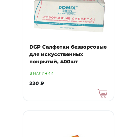
DGP Салфетки безворсовые
для искусственных
покрытий, 400шт
В НАЛИЧИИ
220 ₽