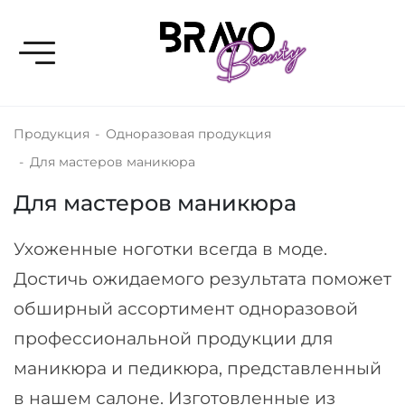
Toggle navigation
Продукция
-
Одноразовая продукция
-
Для мастеров маникюра
Для мастеров маникюра
Ухоженные ноготки всегда в моде.
Достичь ожидаемого результата поможет
обширный ассортимент одноразовой
профессиональной продукции для
маникюра и педикюра, представленный
в нашем салоне. Изготовленные из