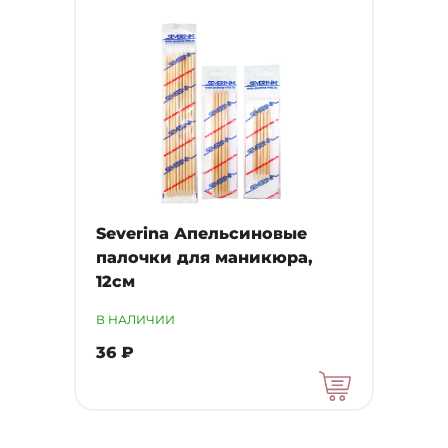
Severina Апельсиновые
палочки для маникюра,
12см
В НАЛИЧИИ
36 ₽