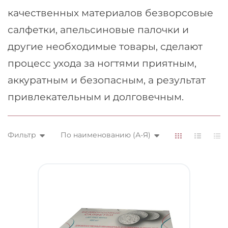
качественных материалов безворсовые
салфетки, апельсиновые палочки и
другие необходимые товары, сделают
процесс ухода за ногтями приятным,
аккуратным и безопасным, а результат
привлекательным и долговечным.
Фильтр
По наименованию (А-Я)