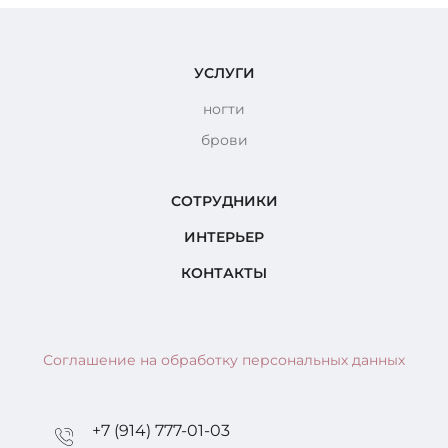
УСЛУГИ
ногти
брови
СОТРУДНИКИ
ИНТЕРЬЕР
КОНТАКТЫ
Соглашение на обработку персональных данных
+7 (914) 777-01-03