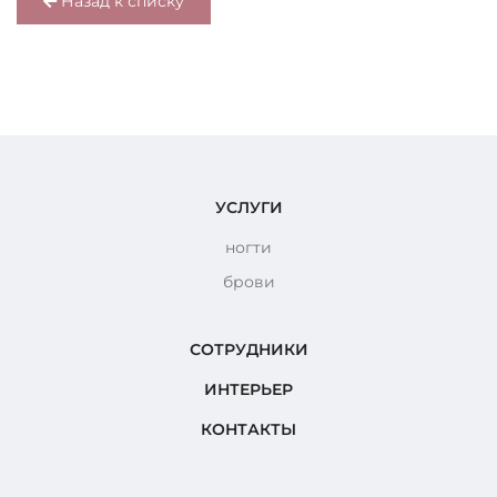
Назад к списку
УСЛУГИ
ногти
брови
СОТРУДНИКИ
ИНТЕРЬЕР
КОНТАКТЫ