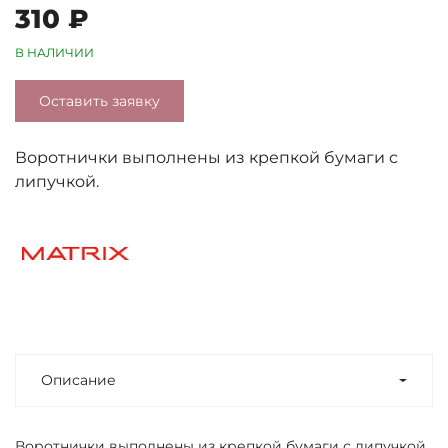
310 ₽
В НАЛИЧИИ
Оставить заявку
Воротнички выполнены из крепкой бумаги с
липучкой.
Описание
Воротнички выполнены из крепкой бумаги с липучкой.