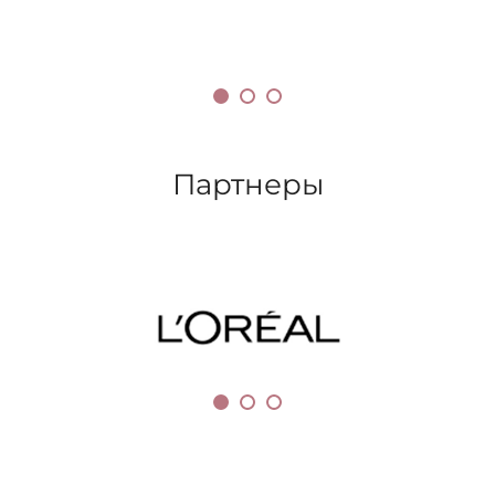
Партнеры