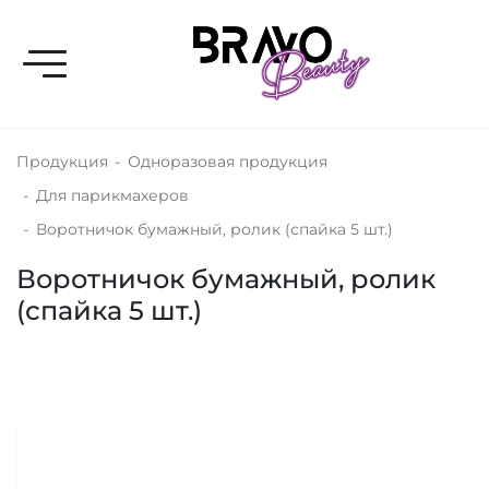
Toggle navigation
Продукция
-
Одноразовая продукция
-
Для парикмахеров
-
Воротничок бумажный, ролик (спайка 5 шт.)
Воротничок бумажный, ролик
(спайка 5 шт.)