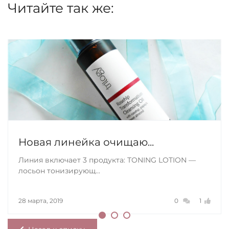
Читайте так же:
Новая линейка очищаю...
Линия включает 3 продукта: TONING LOTION —
лосьон тонизирующ...
28 марта, 2019
0
1