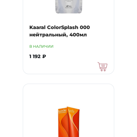
Kaaral ColorSplash 000
нейтральный, 400мл
В НАЛИЧИИ
1 192 ₽