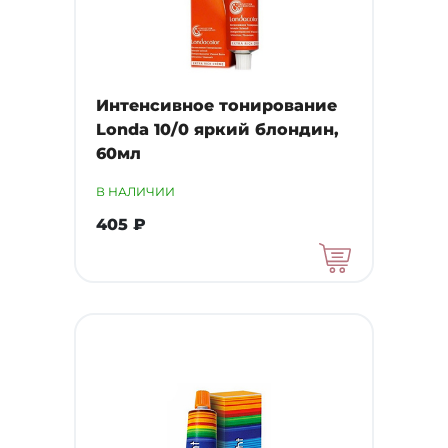
Интенсивное тонирование
Londa 10/0 яркий блондин,
60мл
В НАЛИЧИИ
405 ₽