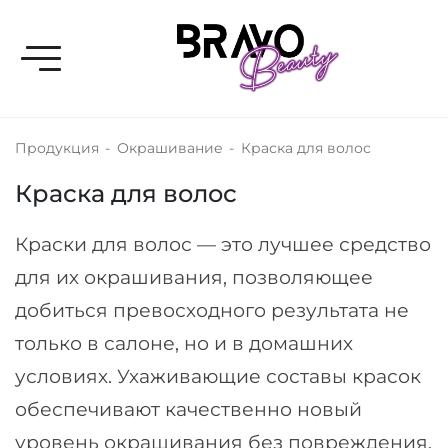
Toggle navigation
Продукция
-
Окрашивание
-
Краска для волос
Краска для волос
Краски для волос — это лучшее средство
для их окрашивания, позволяющее
добиться превосходного результата не
только в салоне, но и в домашних
условиях. Ухаживающие составы красок
обеспечивают качественно новый
уровень окрашивания без повреждения.