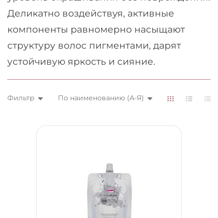
Деликатно воздействуя, активные
компоненты равномерно насыщают
структуру волос пигментами, дарят
устойчивую яркость и сияние.
Фильтр
По наименованию (А-Я)