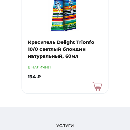
Краситель Delight Trionfo
10/0 светлый блондин
натуральный, 60мл
В НАЛИЧИИ
134 ₽
УСЛУГИ