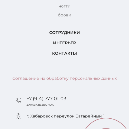
ногти
брови
СОТРУДНИКИ
ИНТЕРЬЕР
КОНТАКТЫ
Соглашение на обработку персональных данных
+7 (914) 777-01-03
ЗАКАЗАТЬ ЗВОНОК
г. Хабаровск переулок Батарейный 1